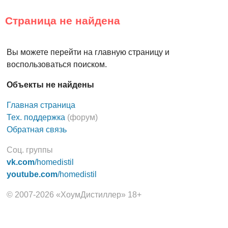
Страница не найдена
Вы можете перейти на главную страницу и
воспользоваться поиском.
Объекты не найдены
Главная страница
Тех. поддержка
(форум)
Обратная связь
Соц. группы
vk.com
/homedistil
youtube.com
/homedistil
© 2007-2026 «ХоумДистиллер» 18+