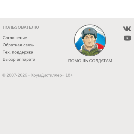
ПОЛЬЗОВАТЕЛЮ
Соглашение
Обратная связь
Тех. поддержка
Выбор аппарата
ПОМОЩЬ СОЛДАТАМ
© 2007-2026 «ХоумДистиллер» 18+