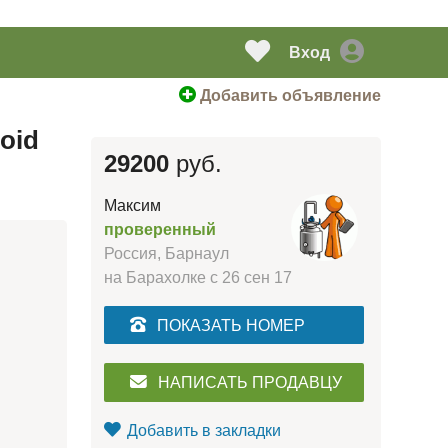
Вход
Добавить объявление
oid
29200
руб.
Максим
проверенный
Россия, Барнаул
на Барахолке с
26 сен 17
ПОКАЗАТЬ НОМЕР
НАПИСАТЬ ПРОДАВЦУ
Добавить в закладки