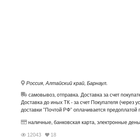
Россия, Алтайский край, Барнаул.
самовывоз, отправка.
Доставка за счет покупа
Доставка до иных ТК - за счет Покупателя (через у
доставки "Почтой РФ" оплачивается предоплатой 
наличные, банковская карта, электронные день
12043
18