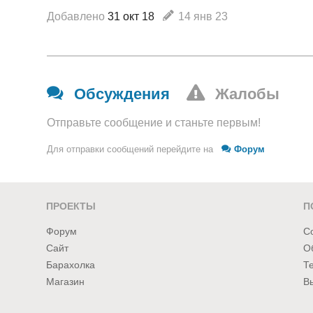
Добавлено
31 окт 18
14 янв 23
Обсуждения
Жалобы
Отправьте сообщение и станьте первым!
Для отправки сообщений перейдите на
Форум
ПРОЕКТЫ
П
Форум
С
Сайт
О
Барахолка
Т
Магазин
В