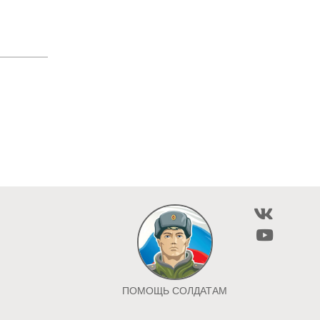
ПОМОЩЬ СОЛДАТАМ