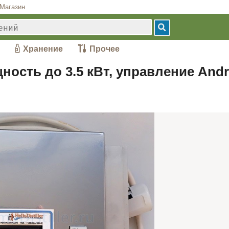
Магазин
Хранение
Прочее
щность до 3.5 кВт, управление Andr