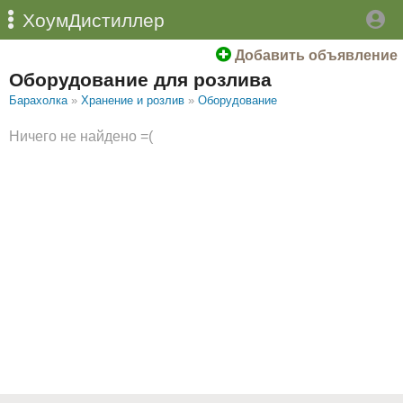
ХоумДистиллер
Добавить объявление
Оборудование для розлива
Барахолка
»
Хранение и розлив
»
Оборудование
Ничего не найдено =(