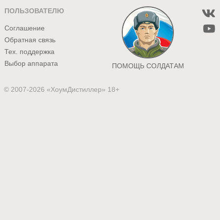
ПОЛЬЗОВАТЕЛЮ
Соглашение
Обратная связь
Тех. поддержка
Выбор аппарата
ПОМОЩЬ СОЛДАТАМ
© 2007-2026 «ХоумДистиллер» 18+