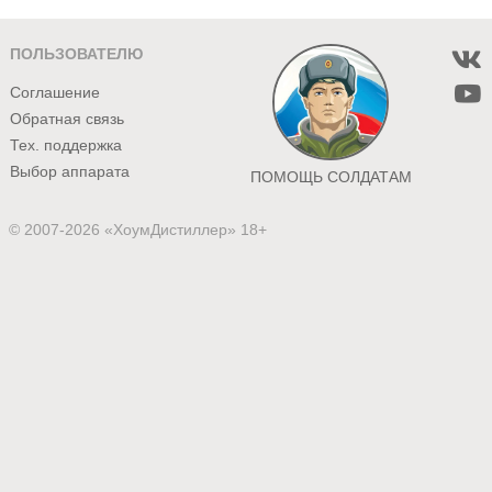
ПОЛЬЗОВАТЕЛЮ
Соглашение
Обратная связь
Тех. поддержка
Выбор аппарата
ПОМОЩЬ СОЛДАТАМ
© 2007-2026 «ХоумДистиллер» 18+