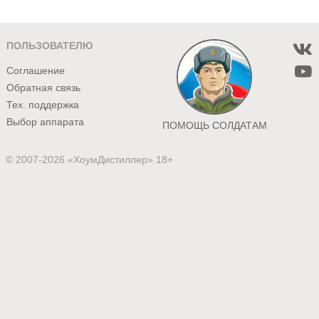
ПОЛЬЗОВАТЕЛЮ
Соглашение
Обратная связь
Тех. поддержка
Выбор аппарата
ПОМОЩЬ СОЛДАТАМ
© 2007-2026 «ХоумДистиллер» 18+