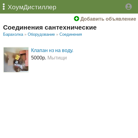
ХоумДистиллер
Добавить объявление
Соединения сантехнические
Барахолка
»
Оборудование
»
Соединения
Клапан нз на воду.
5000р.
Мытищи