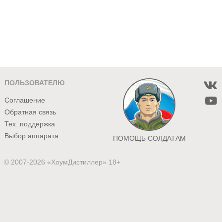
ПОЛЬЗОВАТЕЛЮ
Соглашение
Обратная связь
Тех. поддержка
Выбор аппарата
ПОМОЩЬ СОЛДАТАМ
© 2007-2026 «ХоумДистиллер» 18+