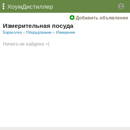
ХоумДистиллер
Добавить объявление
Измерительная посуда
Барахолка
»
Оборудование
»
Измерение
Ничего не найдено =(