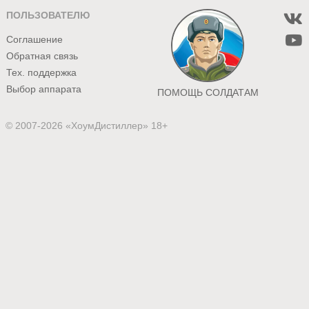
ПОЛЬЗОВАТЕЛЮ
Соглашение
Обратная связь
Тех. поддержка
Выбор аппарата
ПОМОЩЬ СОЛДАТАМ
© 2007-2026 «ХоумДистиллер» 18+