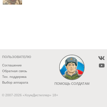
ПОЛЬЗОВАТЕЛЮ
Соглашение
Обратная связь
Тех. поддержка
Выбор аппарата
ПОМОЩЬ СОЛДАТАМ
© 2007-2026 «ХоумДистиллер» 18+